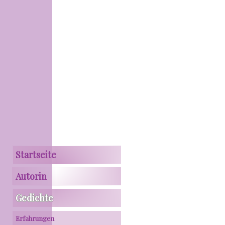
Startseite
Autorin
Gedichte
Erfahrungen