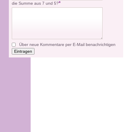
*
die Summe aus 7 und 5?
Über neue Kommentare per E-Mail benachrichtigen
Eintragen