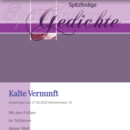
Kalte Vernunft
Eingetragen am 17.09.2018
(Kommentare: 0)
Mit den Füßen
im Schlamm
dieser Welt